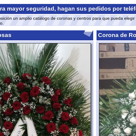
un amplio catálogo de coronas y centros para que pueda elegir lo que nece
Corona de Rosas Blan