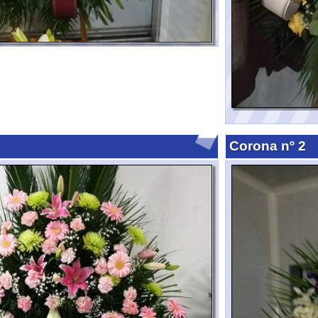
Corona nº 2