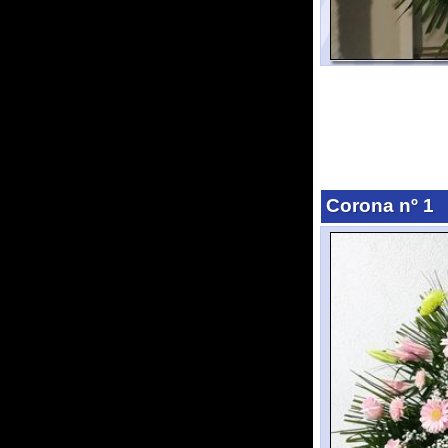
Corona nº 1