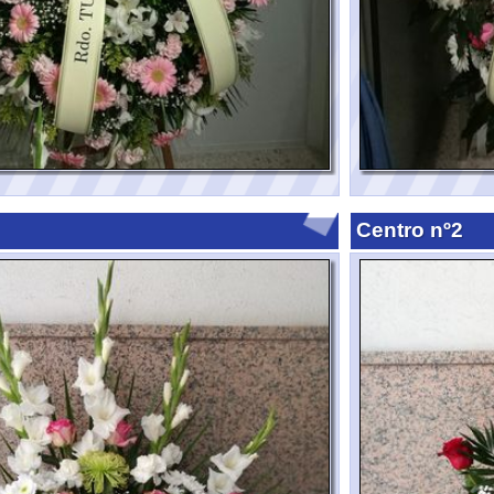
Centro nº4