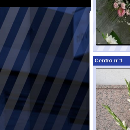
Centro nº3