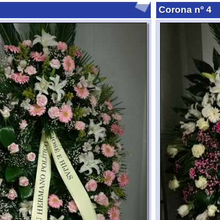
Centro nº2