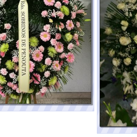
Corona nº 4