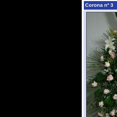
Centro nº1