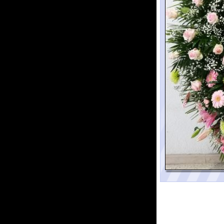
Corona nº 3