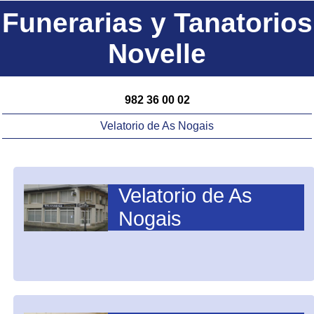
Funerarias y Tanatorios
Novelle
982 36 00 02
Velatorio de As Nogais
Velatorio de As
Nogais